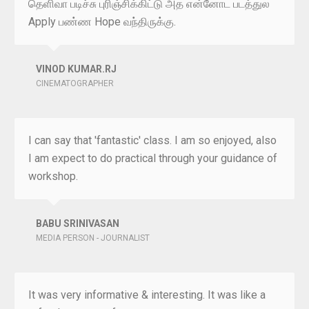
தெளிவா படிச்சு புரிஞ்சிக்கிட்டு அத என்னோட படத்துல
Apply பண்ண Hope வந்திருக்கு.
VINOD KUMAR.RJ
CINEMATOGRAPHER
I can say that 'fantastic' class. I am so enjoyed, also
I am expect to do practical through your guidance of
workshop.
BABU SRINIVASAN
MEDIA PERSON - JOURNALIST
It was very informative & interesting. It was like a