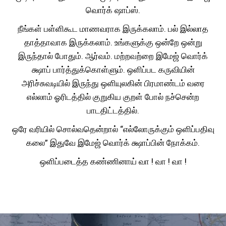
வொர்க் ஷாப்ஸ்.
நீங்கள் பள்ளிகூட மாணவராக இருக்கலாம். பல் இல்லாத
தாத்தாவாக இருக்கலாம். உங்களுக்கு ஒன்றே ஒன்று
இருந்தால் போதும். ஆர்வம். மற்றவற்றை இமேஜ் வொர்க்
க்ஷாப் பார்த்துக்கொள்ளும். ஒளிப்பட கருவியின்
அரிச்சுவடியில் இருந்து ஒளியுலகின் பிரமாண்டம் வரை
எல்லாம் ஓரிடத்தில் குறுகிய குறள் போல் நச்சென்ற
பாடதிட்டத்தில்.
ஒரே வரியில் சொல்வதென்றால் “எல்லோருக்கும் ஒளிப்பதிவு
கலை” இதுவே இமேஜ் வொர்க் க்ஷாப்பின் நோக்கம்.
ஒளிப்படைத்த கண்ணினாய் வா ! வா ! வா !