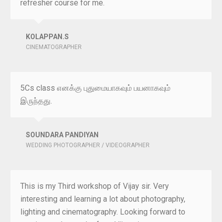
refresher course for me.
KOLAPPAN.S
CINEMATOGRAPHER
5Cs class எனக்கு புதுமையாகவும் பயனாகவும்
இருந்தது.
SOUNDARA PANDIYAN
WEDDING PHOTOGRAPHER / VIDEOGRAPHER
This is my Third workshop of Vijay sir. Very
interesting and learning a lot about photography,
lighting and cinematography. Looking forward to