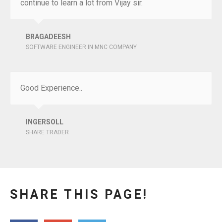
continue to learn a lot from Vijay sir.
BRAGADEESH
SOFTWARE ENGINEER IN MNC COMPANY
Good Experience..
INGERSOLL
SHARE TRADER
SHARE THIS PAGE!